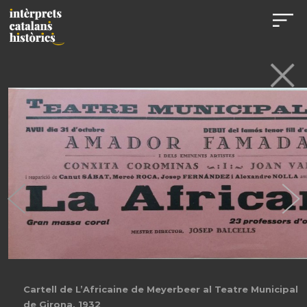
Cartell de L’Africaine de Meyerbeer al Teatre Municipal
de Girona, 1932