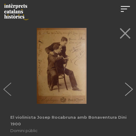
El violinista Josep Rocabruna amb Bonaventura Dini
1900
Domini públic