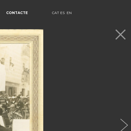
CONTACTE
CAT
ES
EN