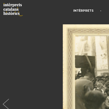
•
INTÈRPRETS