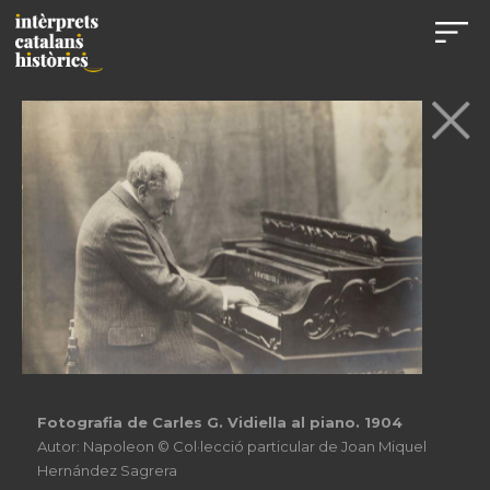
Fotografia de Carles G. Vidiella al piano. 1904
Autor: Napoleon © Col·lecció particular de Joan Miquel
Hernández Sagrera