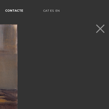
CONTACTE
CAT
ES
EN