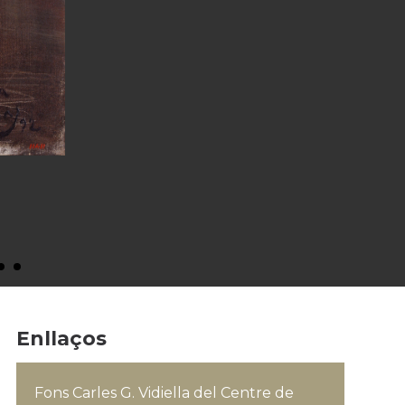
Enllaços
Fons Carles G. Vidiella del Centre de