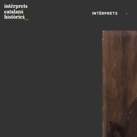
•
INTÈRPRETS