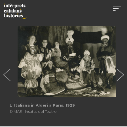
L´Italiana in Algeri a París, 1929
© MAE - Institut del Teatre