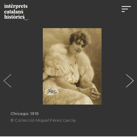
Chicago 1915
© Col·lecció Miquel Pérez García