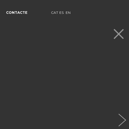
CONTACTE
CAT
ES
EN