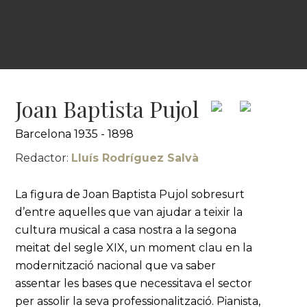
Joan Baptista Pujol
Barcelona 1935 - 1898
Redactor:
Lluís Rodríguez Salvà
La figura de Joan Baptista Pujol sobresurt
d’entre aquelles que van ajudar a teixir la
cultura musical a casa nostra a la segona
meitat del segle XIX, un moment clau en la
modernització nacional que va saber
assentar les bases que necessitava el sector
per assolir la seva professionalització. Pianista,