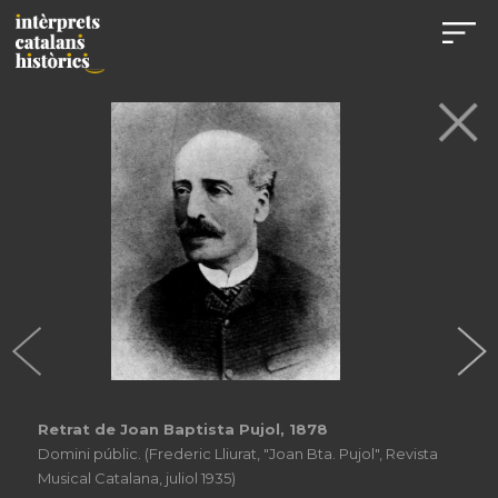
Retrat de Joan Baptista Pujol, 1878
Domini públic. (Frederic Lliurat, "Joan Bta. Pujol", Revista
Musical Catalana, juliol 1935)