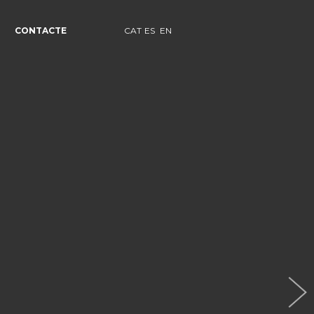
CONTACTE
CAT
ES
EN