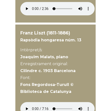
Franz Liszt (1811-1886)
Rapsòdia hongaresa núm. 13
Intèrpret/s:
Joaquim Malats, piano
Enregistrament original:
Cilindre c. 1903 Barcelona
Font:
Fons Regordosa-Turull ©
Biblioteca de Catalunya