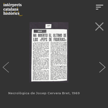
Necrològica de Josep Cervera Bret, 1969