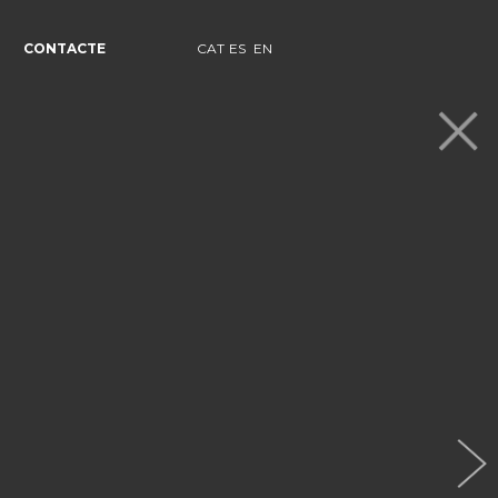
CONTACTE
CAT
ES
EN