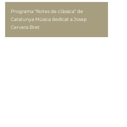
Programa "Notes de clàssica" de
Catalunya Música dedicat a Josep
Cervera Bret