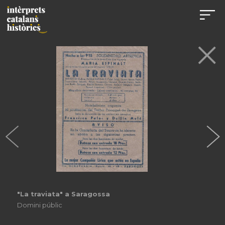
"La traviata" a Saragossa
Domini públic