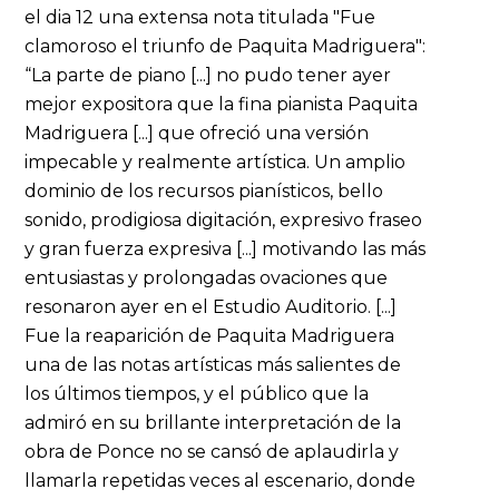
el dia 12 una extensa nota titulada "Fue
clamoroso el triunfo de Paquita Madriguera":
“La parte de piano [...] no pudo tener ayer
mejor expositora que la fina pianista Paquita
Madriguera [...] que ofreció una versión
impecable y realmente artística. Un amplio
dominio de los recursos pianísticos, bello
sonido, prodigiosa digitación, expresivo fraseo
y gran fuerza expresiva [...] motivando las más
entusiastas y prolongadas ovaciones que
resonaron ayer en el Estudio Auditorio. [...]
Fue la reaparición de Paquita Madriguera
una de las notas artísticas más salientes de
los últimos tiempos, y el público que la
admiró en su brillante interpretación de la
obra de Ponce no se cansó de aplaudirla y
llamarla repetidas veces al escenario, donde