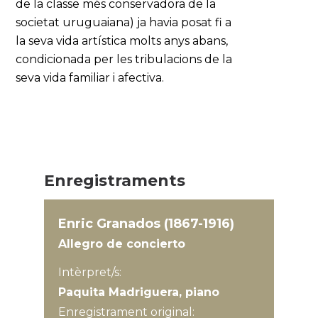
de la classe més conservadora de la
societat uruguaiana) ja havia posat fi a
la seva vida artística molts anys abans,
condicionada per les tribulacions de la
seva vida familiar i afectiva.
Enregistraments
Enric Granados (1867-1916)
Allegro de concierto
Intèrpret/s:
Paquita Madriguera, piano
Enregistrament original: