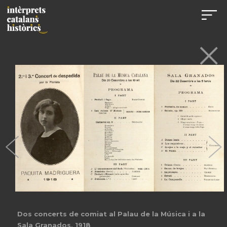
Dos concerts de comiat al Palau de la Música i a la
Sala Granados, 1918