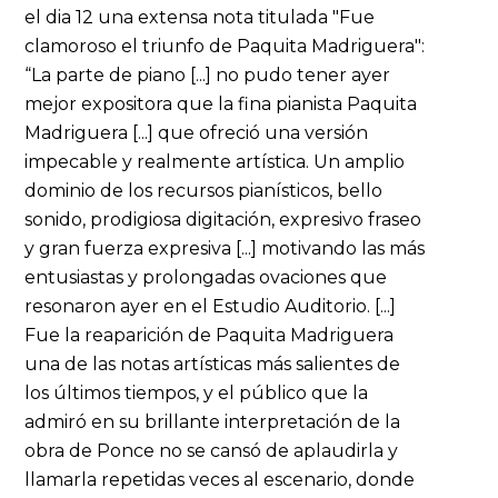
el dia 12 una extensa nota titulada "Fue
clamoroso el triunfo de Paquita Madriguera":
“La parte de piano [...] no pudo tener ayer
mejor expositora que la fina pianista Paquita
Madriguera [...] que ofreció una versión
impecable y realmente artística. Un amplio
dominio de los recursos pianísticos, bello
sonido, prodigiosa digitación, expresivo fraseo
y gran fuerza expresiva [...] motivando las más
entusiastas y prolongadas ovaciones que
resonaron ayer en el Estudio Auditorio. [...]
Fue la reaparición de Paquita Madriguera
una de las notas artísticas más salientes de
los últimos tiempos, y el público que la
admiró en su brillante interpretación de la
obra de Ponce no se cansó de aplaudirla y
llamarla repetidas veces al escenario, donde