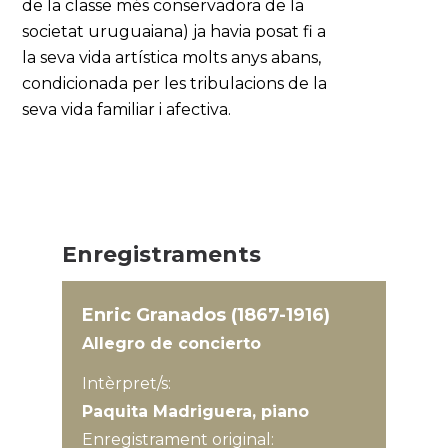
de la classe més conservadora de la
societat uruguaiana) ja havia posat fi a
la seva vida artística molts anys abans,
condicionada per les tribulacions de la
seva vida familiar i afectiva.
Enregistraments
Enric Granados (1867-1916)
Allegro de concierto
Intèrpret/s:
Paquita Madriguera, piano
Enregistrament original: