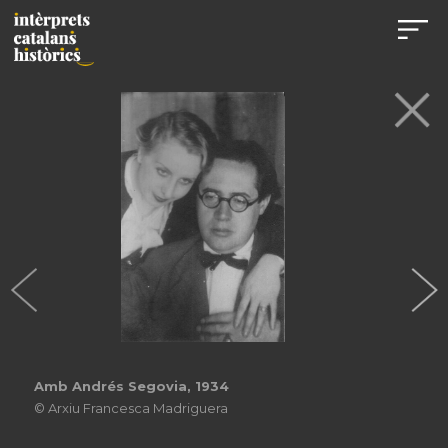
Amb Andrés Segovia, 1934
© Arxiu Francesca Madriguera