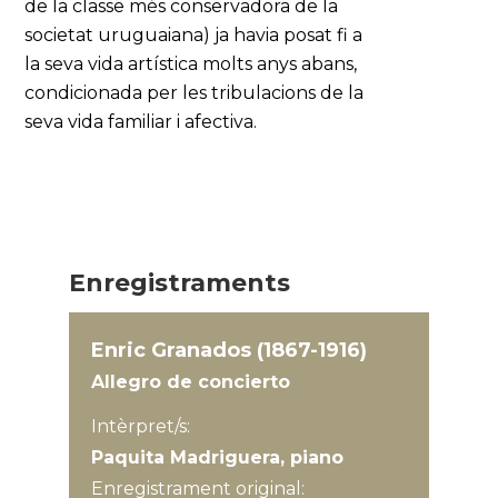
de la classe més conservadora de la
societat uruguaiana) ja havia posat fi a
la seva vida artística molts anys abans,
condicionada per les tribulacions de la
seva vida familiar i afectiva.
Enregistraments
Enric Granados (1867-1916)
Allegro de concierto
Intèrpret/s:
Paquita Madriguera, piano
Enregistrament original: