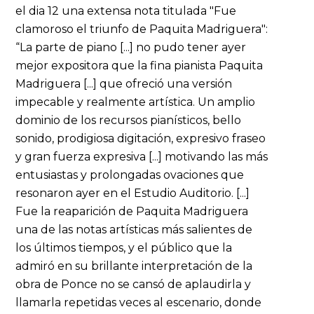
el dia 12 una extensa nota titulada "Fue
clamoroso el triunfo de Paquita Madriguera":
“La parte de piano [...] no pudo tener ayer
mejor expositora que la fina pianista Paquita
Madriguera [...] que ofreció una versión
impecable y realmente artística. Un amplio
dominio de los recursos pianísticos, bello
sonido, prodigiosa digitación, expresivo fraseo
y gran fuerza expresiva [...] motivando las más
entusiastas y prolongadas ovaciones que
resonaron ayer en el Estudio Auditorio. [...]
Fue la reaparición de Paquita Madriguera
una de las notas artísticas más salientes de
los últimos tiempos, y el público que la
admiró en su brillante interpretación de la
obra de Ponce no se cansó de aplaudirla y
llamarla repetidas veces al escenario, donde