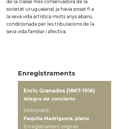
de la classe més conservadora de la
societat uruguaiana) ja havia posat fi a
la seva vida artística molts anys abans,
condicionada per les tribulacions de la
seva vida familiar i afectiva.
Enregistraments
Enric Granados (1867-1916)
Allegro de concierto
Intèrpret/s:
Paquita Madriguera, piano
Enregistrament original: