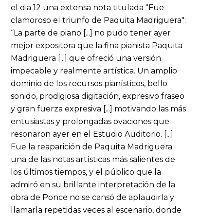
el dia 12 una extensa nota titulada "Fue
clamoroso el triunfo de Paquita Madriguera":
“La parte de piano [...] no pudo tener ayer
mejor expositora que la fina pianista Paquita
Madriguera [...] que ofreció una versión
impecable y realmente artística. Un amplio
dominio de los recursos pianísticos, bello
sonido, prodigiosa digitación, expresivo fraseo
y gran fuerza expresiva [...] motivando las más
entusiastas y prolongadas ovaciones que
resonaron ayer en el Estudio Auditorio. [...]
Fue la reaparición de Paquita Madriguera
una de las notas artísticas más salientes de
los últimos tiempos, y el público que la
admiró en su brillante interpretación de la
obra de Ponce no se cansó de aplaudirla y
llamarla repetidas veces al escenario, donde