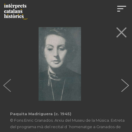
Paquita Madriguera (c. 1945)
© Fons Enric Granados. Arxiu del Museu de la Música. Extreta
del programa mà del recital d´homenatge a Granados de