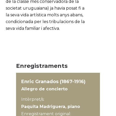
de la classe més conservadora de la
societat uruguaiana) ja havia posat fi a
la seva vida artística molts anys abans,
condicionada per les tribulacions de la
seva vida familiar i afectiva.
Enregistraments
Enric Granados (1867-1916)
Allegro de concierto
Intèrpret/s:
Paquita Madriguera, piano
Enregistrament original: