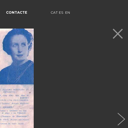
CONTACTE
CAT
ES
EN