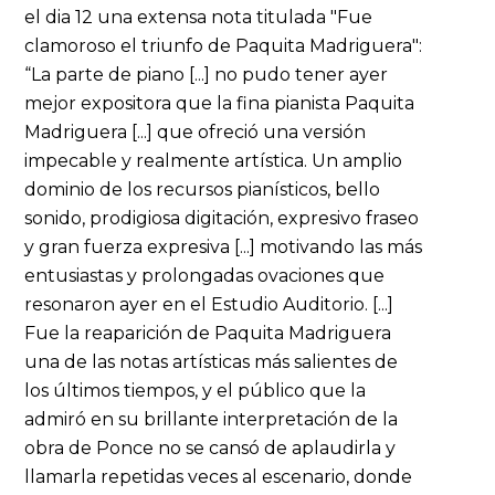
el dia 12 una extensa nota titulada "Fue
clamoroso el triunfo de Paquita Madriguera":
“La parte de piano [...] no pudo tener ayer
mejor expositora que la fina pianista Paquita
Madriguera [...] que ofreció una versión
impecable y realmente artística. Un amplio
dominio de los recursos pianísticos, bello
sonido, prodigiosa digitación, expresivo fraseo
y gran fuerza expresiva [...] motivando las más
entusiastas y prolongadas ovaciones que
resonaron ayer en el Estudio Auditorio. [...]
Fue la reaparición de Paquita Madriguera
una de las notas artísticas más salientes de
los últimos tiempos, y el público que la
admiró en su brillante interpretación de la
obra de Ponce no se cansó de aplaudirla y
llamarla repetidas veces al escenario, donde