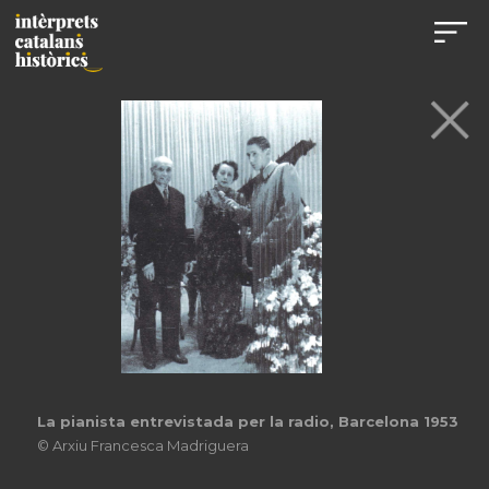
La pianista entrevistada per la radio, Barcelona 1953
© Arxiu Francesca Madriguera