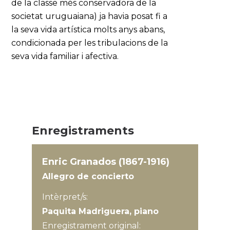
de la classe més conservadora de la
societat uruguaiana) ja havia posat fi a
la seva vida artística molts anys abans,
condicionada per les tribulacions de la
seva vida familiar i afectiva.
Enregistraments
Enric Granados (1867-1916)
Allegro de concierto
Intèrpret/s:
Paquita Madriguera, piano
Enregistrament original: