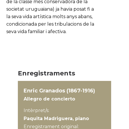
de la classe més conservadora de la
societat uruguaiana) ja havia posat fi a
la seva vida artística molts anys abans,
condicionada per les tribulacions de la
seva vida familiar i afectiva.
Enregistraments
Enric Granados (1867-1916)
Allegro de concierto
Intèrpret/s:
Paquita Madriguera, piano
Enregistrament original: