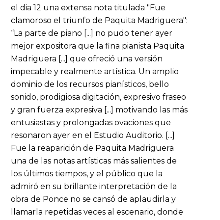
el dia 12 una extensa nota titulada "Fue
clamoroso el triunfo de Paquita Madriguera":
“La parte de piano [...] no pudo tener ayer
mejor expositora que la fina pianista Paquita
Madriguera [...] que ofreció una versión
impecable y realmente artística. Un amplio
dominio de los recursos pianísticos, bello
sonido, prodigiosa digitación, expresivo fraseo
y gran fuerza expresiva [...] motivando las más
entusiastas y prolongadas ovaciones que
resonaron ayer en el Estudio Auditorio. [...]
Fue la reaparición de Paquita Madriguera
una de las notas artísticas más salientes de
los últimos tiempos, y el público que la
admiró en su brillante interpretación de la
obra de Ponce no se cansó de aplaudirla y
llamarla repetidas veces al escenario, donde