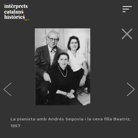
La pianista amb Andrés Segovia i la seva filla Beatriz,
1957