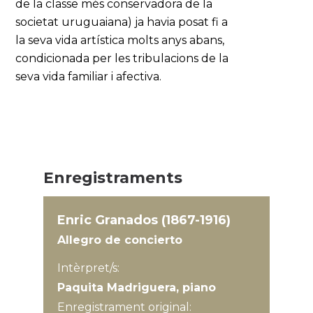
de la classe més conservadora de la
societat uruguaiana) ja havia posat fi a
la seva vida artística molts anys abans,
condicionada per les tribulacions de la
seva vida familiar i afectiva.
Enregistraments
Enric Granados (1867-1916)
Allegro de concierto
Intèrpret/s:
Paquita Madriguera, piano
Enregistrament original: