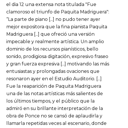
el dia 12 una extensa nota titulada "Fue
clamoroso el triunfo de Paquita Madriguera":
“La parte de piano [...] no pudo tener ayer
mejor expositora que la fina pianista Paquita
Madriguera [...] que ofreció una versión
impecable y realmente artística. Un amplio
dominio de los recursos pianísticos, bello
sonido, prodigiosa digitación, expresivo fraseo
y gran fuerza expresiva [...] motivando las más
entusiastas y prolongadas ovaciones que
resonaron ayer en el Estudio Auditorio. [...]
Fue la reaparición de Paquita Madriguera
una de las notas artísticas más salientes de
los últimos tiempos, y el público que la
admiró en su brillante interpretación de la
obra de Ponce no se cansó de aplaudirla y
llamarla repetidas veces al escenario, donde