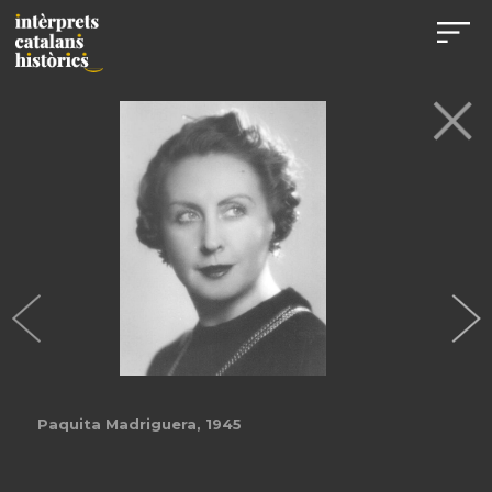
Paquita Madriguera, 1945