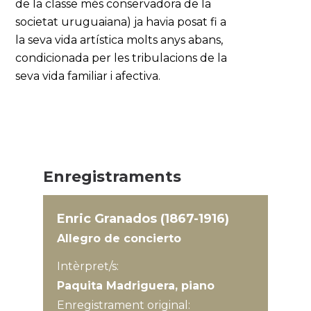
de la classe més conservadora de la
societat uruguaiana) ja havia posat fi a
la seva vida artística molts anys abans,
condicionada per les tribulacions de la
seva vida familiar i afectiva.
Enregistraments
Enric Granados (1867-1916)
Allegro de concierto
Intèrpret/s:
Paquita Madriguera, piano
Enregistrament original: