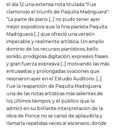
el dia 12 una extensa nota titulada "Fue
clamoroso el triunfo de Paquita Madriguera":
“La parte de piano [...] no pudo tener ayer
mejor expositora que la fina pianista Paquita
Madriguera [...] que ofreció una versión
impecable y realmente artística. Un amplio
dominio de los recursos pianísticos, bello
sonido, prodigiosa digitación, expresivo fraseo
y gran fuerza expresiva [...] motivando las más
entusiastas y prolongadas ovaciones que
resonaron ayer en el Estudio Auditorio. [...]
Fue la reaparición de Paquita Madriguera
una de las notas artísticas más salientes de
los últimos tiempos, y el público que la
admiró en su brillante interpretación de la
obra de Ponce no se cansó de aplaudirla y
llamarla repetidas veces al escenario, donde