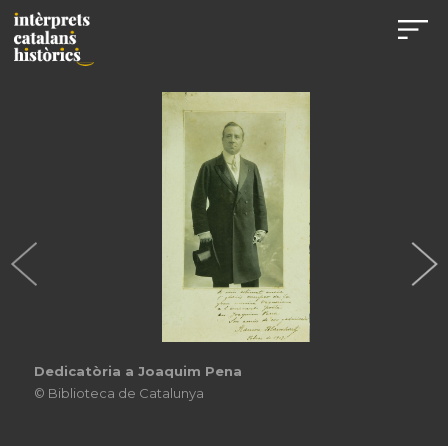
Dedicatòria a Joaquim Pena
© Biblioteca de Catalunya