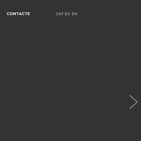
CONTACTE
CAT
ES
EN