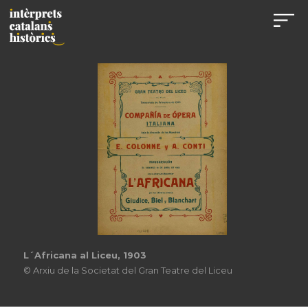
L´Africana al Liceu, 1903
© Arxiu de la Societat del Gran Teatre del Liceu