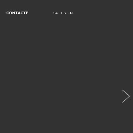
CONTACTE
CAT
ES
EN