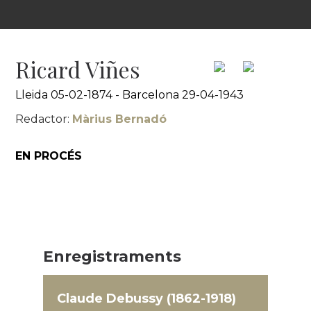
Ricard Viñes
Lleida 05-02-1874 - Barcelona 29-04-1943
Redactor:
Màrius Bernadó
EN PROCÉS
Enregistraments
Claude Debussy (1862-1918)