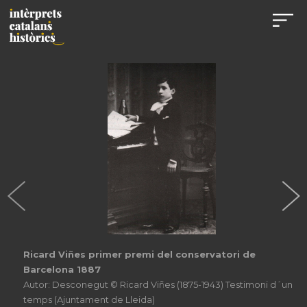
Ricard Viñes primer premi del conservatori de
Barcelona 1887
Autor: Desconegut © Ricard Viñes (1875-1943) Testimoni d´un
temps (Ajuntament de Lleida)