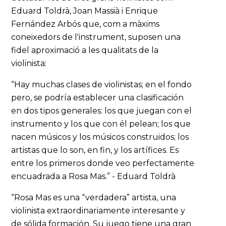
Eduard Toldrà, Joan Massià i Enrique
Fernández Arbós que, com a màxims
coneixedors de l'instrument, suposen una
fidel aproximació a les qualitats de la
violinista:
“Hay muchas clases de violinistas; en el fondo
pero, se podría establecer una clasificación
en dos tipos generales: los que juegan con el
instrumento y los que con él pelean; los que
nacen músicos y los músicos construidos; los
artistas que lo son, en fin, y los artífices. Es
entre los primeros donde veo perfectamente
encuadrada a Rosa Mas.” - Eduard Toldrà
“Rosa Mas es una “verdadera” artista, una
violinista extraordinariamente interesante y
de sólida formación. Su juego tiene una gran