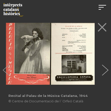
Recital al Palau de la Música Catalana, 1944
© Centre de Documentació de l´Orfeó Català