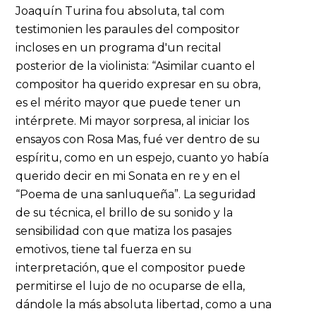
Joaquín Turina fou absoluta, tal com
testimonien les paraules del compositor
incloses en un programa d'un recital
posterior de la violinista: “Asimilar cuanto el
compositor ha querido expresar en su obra,
es el mérito mayor que puede tener un
intérprete. Mi mayor sorpresa, al iniciar los
ensayos con Rosa Mas, fué ver dentro de su
espíritu, como en un espejo, cuanto yo había
querido decir en mi Sonata en re y en el
“Poema de una sanluqueña”. La seguridad
de su técnica, el brillo de su sonido y la
sensibilidad con que matiza los pasajes
emotivos, tiene tal fuerza en su
interpretación, que el compositor puede
permitirse el lujo de no ocuparse de ella,
dándole la más absoluta libertad, como a una