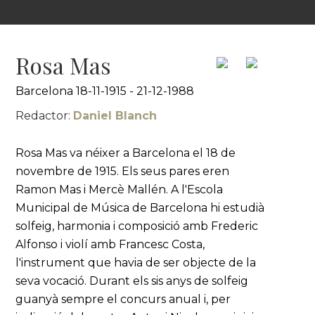
Rosa Mas
Barcelona 18-11-1915 - 21-12-1988
Redactor:
Daniel Blanch
Rosa Mas va néixer a Barcelona el 18 de
novembre de 1915. Els seus pares eren
Ramon Mas i Mercè Mallén. A l'Escola
Municipal de Música de Barcelona hi estudià
solfeig, harmonia i composició amb Frederic
Alfonso i violí amb Francesc Costa,
l'instrument que havia de ser objecte de la
seva vocació. Durant els sis anys de solfeig
guanyà sempre el concurs anual i, per