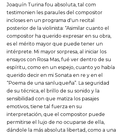
Joaquín Turina fou absoluta, tal com
testimonien les paraules del compositor
incloses en un programa d'un recital
posterior de la violinista: “Asimilar cuanto el
compositor ha querido expresar en su obra,
es el mérito mayor que puede tener un
intérprete. Mi mayor sorpresa, al iniciar los
ensayos con Rosa Mas, fué ver dentro de su
espíritu, como en un espejo, cuanto yo había
querido decir en mi Sonata en re y en el
“Poema de una sanluqueña”. La seguridad
de su técnica, el brillo de su sonido y la
sensibilidad con que matiza los pasajes
emotivos, tiene tal fuerza en su
interpretación, que el compositor puede
permitirse el lujo de no ocuparse de ella,
dándole la más absoluta libertad, como a una