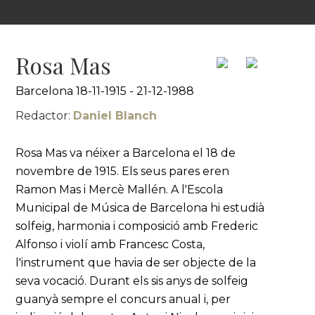
Rosa Mas
Barcelona 18-11-1915 - 21-12-1988
Redactor:
Daniel Blanch
Rosa Mas va néixer a Barcelona el 18 de
novembre de 1915. Els seus pares eren
Ramon Mas i Mercè Mallén. A l'Escola
Municipal de Música de Barcelona hi estudià
solfeig, harmonia i composició amb Frederic
Alfonso i violí amb Francesc Costa,
l'instrument que havia de ser objecte de la
seva vocació. Durant els sis anys de solfeig
guanyà sempre el concurs anual i, per