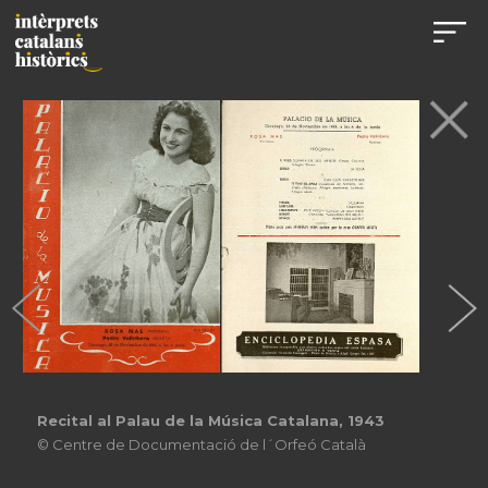
Recital al Palau de la Música Catalana, 1943
© Centre de Documentació de l´Orfeó Català