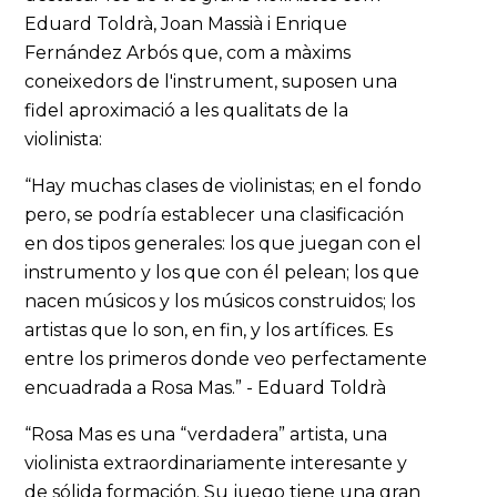
Eduard Toldrà, Joan Massià i Enrique
Fernández Arbós que, com a màxims
coneixedors de l'instrument, suposen una
fidel aproximació a les qualitats de la
violinista:
“Hay muchas clases de violinistas; en el fondo
pero, se podría establecer una clasificación
en dos tipos generales: los que juegan con el
instrumento y los que con él pelean; los que
nacen músicos y los músicos construidos; los
artistas que lo son, en fin, y los artífices. Es
entre los primeros donde veo perfectamente
encuadrada a Rosa Mas.” - Eduard Toldrà
“Rosa Mas es una “verdadera” artista, una
violinista extraordinariamente interesante y
de sólida formación. Su juego tiene una gran