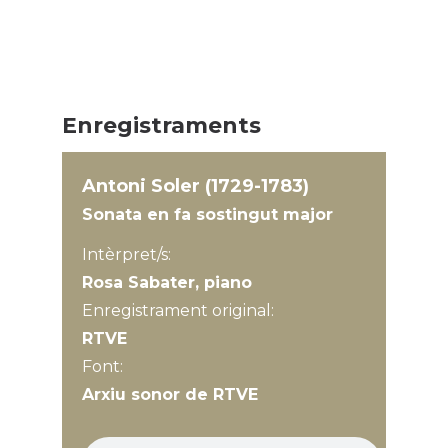
Enregistraments
Antoni Soler (1729-1783)
Sonata en fa sostingut major
Intèrpret/s:
Rosa Sabater, piano
Enregistrament original:
RTVE
Font:
Arxiu sonor de RTVE