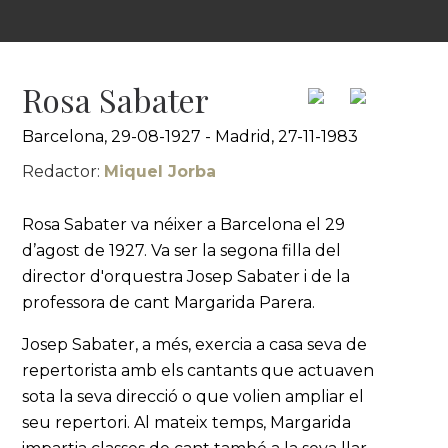
Rosa Sabater
Barcelona, 29-08-1927 - Madrid, 27-11-1983
Redactor:
Miquel Jorba
Rosa Sabater va néixer a Barcelona el 29
d’agost de 1927. Va ser la segona filla del
director d'orquestra Josep Sabater i de la
professora de cant Margarida Parera.
Josep Sabater, a més, exercia a casa seva de
repertorista amb els cantants que actuaven
sota la seva direcció o que volien ampliar el
seu repertori. Al mateix temps, Margarida