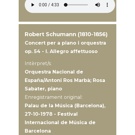
Robert Schumann (1810-1856)
Concert per a piano i orquestra
op. 54 - I. Allegro affettuoso
Intèrpret/s:
Orquestra Nacional de
España/Antoni Ros Marbà; Rosa
Sabater, piano
Enregistrament original:
Palau de la Música (Barcelona),
27-10-1978 - Festival
Internacional de Música de
Barcelona