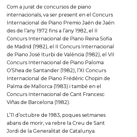
Com a jurat de concursos de piano
internacionals, va ser present en el Concurs
Internacional de Piano Premio Jaén de Jaén
des de l’any 1972 fins a l’any 1982, el II
Concurs Internacional de Piano Reina Sofia
de Madrid (1982), el II Concurs Internacional
de Piano José Iturbi de València (1982), el VII
Concurs Internacional de Piano Paloma
O’Shea de Santander (1982), l’XI Concurs
Internacional de Piano Frédéric Chopin de
Palma de Mallorca (1983) i també en el
Concurs Internacional de Cant Francesc
Viñas de Barcelona (1982).
L’11 d’octubre de 1983, poques setmanes
abans de morir, va rebre la Creu de Sant
Jordi de la Generalitat de Catalunya.