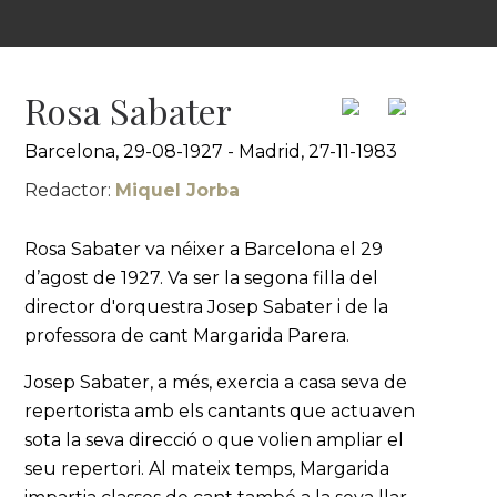
Rosa Sabater
Barcelona, 29-08-1927 - Madrid, 27-11-1983
Redactor:
Miquel Jorba
Rosa Sabater va néixer a Barcelona el 29
d’agost de 1927. Va ser la segona filla del
director d'orquestra Josep Sabater i de la
professora de cant Margarida Parera.
Josep Sabater, a més, exercia a casa seva de
repertorista amb els cantants que actuaven
sota la seva direcció o que volien ampliar el
seu repertori. Al mateix temps, Margarida