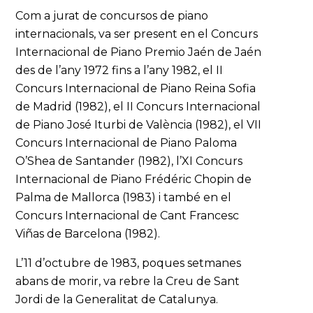
Com a jurat de concursos de piano
internacionals, va ser present en el Concurs
Internacional de Piano Premio Jaén de Jaén
des de l’any 1972 fins a l’any 1982, el II
Concurs Internacional de Piano Reina Sofia
de Madrid (1982), el II Concurs Internacional
de Piano José Iturbi de València (1982), el VII
Concurs Internacional de Piano Paloma
O’Shea de Santander (1982), l’XI Concurs
Internacional de Piano Frédéric Chopin de
Palma de Mallorca (1983) i també en el
Concurs Internacional de Cant Francesc
Viñas de Barcelona (1982).
L’11 d’octubre de 1983, poques setmanes
abans de morir, va rebre la Creu de Sant
Jordi de la Generalitat de Catalunya.