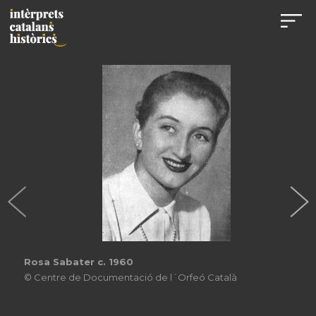
Rosa Sabater c. 1960
© Centre de Documentació de l´Orfeó Català