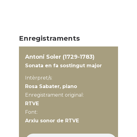
Enregistraments
Antoni Soler (1729-1783)
Sonata en fa sostingut major
Intèrpret/s:
Rosa Sabater, piano
Enregistrament original:
RTVE
Font:
Arxiu sonor de RTVE