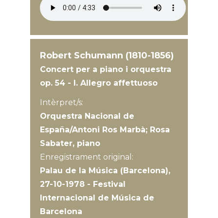
Robert Schumann (1810-1856)
Concert per a piano i orquestra
op. 54 - I. Allegro affettuoso
Intèrpret/s:
Orquestra Nacional de
España/Antoni Ros Marbà; Rosa
Sabater, piano
Enregistrament original:
Palau de la Música (Barcelona),
27-10-1978 - Festival
Internacional de Música de
Barcelona