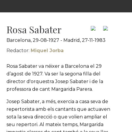
Rosa Sabater
Barcelona, 29-08-1927 - Madrid, 27-11-1983
Redactor:
Miquel Jorba
Rosa Sabater va néixer a Barcelona el 29
d’agost de 1927. Va ser la segona filla del
director d'orquestra Josep Sabater i de la
professora de cant Margarida Parera.
Josep Sabater, a més, exercia a casa seva de
repertorista amb els cantants que actuaven
sota la seva direcció o que volien ampliar el
seu repertori. Al mateix temps, Margarida