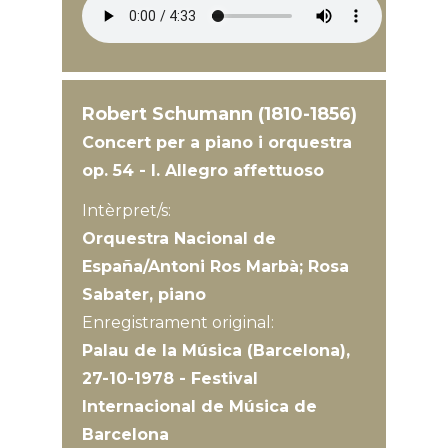
Robert Schumann (1810-1856)
Concert per a piano i orquestra
op. 54 - I. Allegro affettuoso
Intèrpret/s:
Orquestra Nacional de
España/Antoni Ros Marbà; Rosa
Sabater, piano
Enregistrament original:
Palau de la Música (Barcelona),
27-10-1978 - Festival
Internacional de Música de
Barcelona