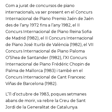
Com a jurat de concursos de piano
internacionals, va ser present en el Concurs
Internacional de Piano Premio Jaén de Jaén
des de l’any 1972 fins a l’any 1982, el II
Concurs Internacional de Piano Reina Sofia
de Madrid (1982), el II Concurs Internacional
de Piano José Iturbi de València (1982), el VII
Concurs Internacional de Piano Paloma
O’Shea de Santander (1982), l’XI Concurs
Internacional de Piano Frédéric Chopin de
Palma de Mallorca (1983) i també en el
Concurs Internacional de Cant Francesc
Viñas de Barcelona (1982).
L’11 d’octubre de 1983, poques setmanes
abans de morir, va rebre la Creu de Sant
Jordi de la Generalitat de Catalunya.