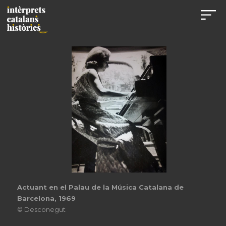
Actuant en el Palau de la Música Catalana de
Barcelona, 1969
© Desconegut