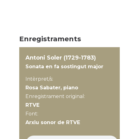
Enregistraments
Antoni Soler (1729-1783)
Sonata en fa sostingut major
Intèrpret/s:
Rosa Sabater, piano
Enregistrament original:
RTVE
Font:
Arxiu sonor de RTVE