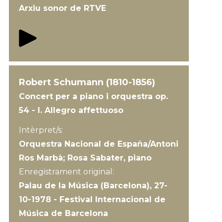
Arxiu sonor de RTVE
Robert Schumann (1810-1856)
Concert per a piano i orquestra op.
54 - I. Allegro affettuoso
Intèrpret/s:
Orquestra Nacional de España/Antoni
Ros Marbà; Rosa Sabater, piano
Enregistrament original:
Palau de la Música (Barcelona), 27-
10-1978 - Festival Internacional de
Música de Barcelona