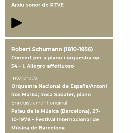
Arxiu sonor de RTVE
Robert Schumann (1810-1856)
Concert per a piano i orquestra op.
54 - I. Allegro affettuoso
Intèrpret/s:
Orquestra Nacional de España/Antoni
Ros Marbà; Rosa Sabater, piano
Enregistrament original:
Palau de la Música (Barcelona), 27-
10-1978 - Festival Internacional de
Música de Barcelona