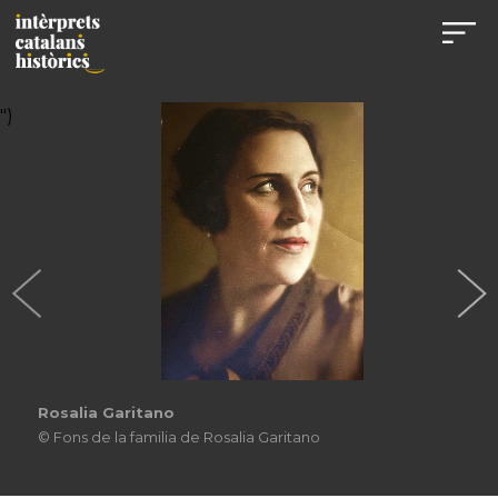
")
Rosalia Garitano
© Fons de la familia de Rosalia Garitano