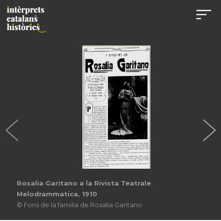
Rosalia Garitano a la Rivista Teatrale
Melodrammatica, 1910
© Fons de la familia de Rosalia Garitano