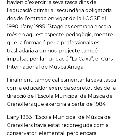
havien d’exercir la seva tasca dins de
l’educació primària i secundària obligatòria
des de l’entrada en vigor de la LOGSE el
1990. L’any 1995 l’Stage es centraria encara
més en aquest aspecte pedagògic, mentre
que la formació per a professionals es
traslladaria a un nou projecte també
impulsat per la Fundació “La Caixa”, el Curs
Internacional de Música Antiga.
Finalment, també cal esmentar la seva tasca
com a educador exercida sobretot des de la
direcció de l’Escola Municipal de Música de
Granollers que exerciria a partir de 1984.
L’any 1983 l’Escola Municipal de Música de
Granollers havia estat reconeguda com a
conservatori elemental; però encara