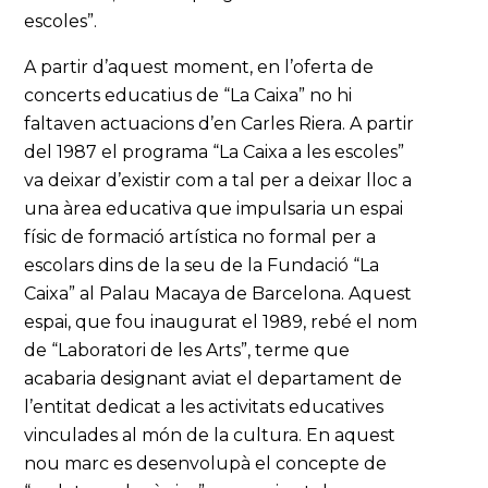
escoles”.
A partir d’aquest moment, en l’oferta de
concerts educatius de “La Caixa” no hi
faltaven actuacions d’en Carles Riera. A partir
del 1987 el programa “La Caixa a les escoles”
va deixar d’existir com a tal per a deixar lloc a
una àrea educativa que impulsaria un espai
físic de formació artística no formal per a
escolars dins de la seu de la Fundació “La
Caixa” al Palau Macaya de Barcelona. Aquest
espai, que fou inaugurat el 1989, rebé el nom
de “Laboratori de les Arts”, terme que
acabaria designant aviat el departament de
l’entitat dedicat a les activitats educatives
vinculades al món de la cultura. En aquest
nou marc es desenvolupà el concepte de