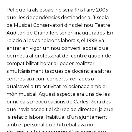
Pel que fa als espais, no seria fins l’any 2005
que les dependències destinades a l’Escola
de Música i Conservatori dins del nou Teatre
Auditori de Granollers serien inaugurades. En
relació a les condicions laborals, el 1998 va
entrar en vigor un nou conveni laboral que
permetia al professorat del centre gaudir de
compatibilitat horaria i poder realitzar
simultàniament tasques de docència a altres
centres, així com concerts, xerrades o
qualsevol altra activitat relacionada amb el
món musical. Aquest aspecte era una de les
principals preocupacions de Carles Riera des
que havia accedit al càrrec de director, ja que
la relació laboral habitual d’un ajuntament
amb el personal que hi treballava no