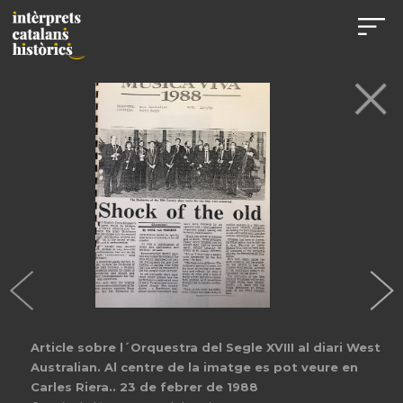
Article sobre l´Orquestra del Segle XVIII al diari West
Australian. Al centre de la imatge es pot veure en
Carles Riera.. 23 de febrer de 1988