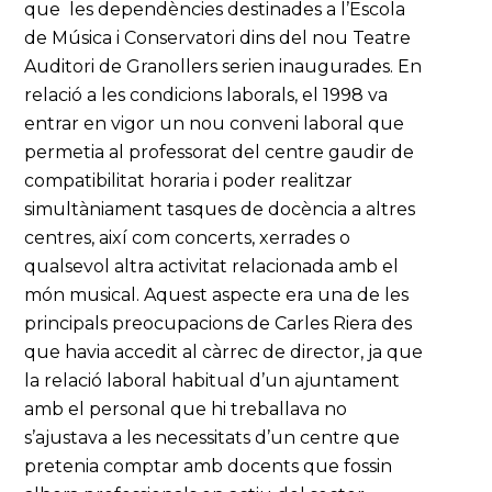
que les dependències destinades a l’Escola
de Música i Conservatori dins del nou Teatre
Auditori de Granollers serien inaugurades. En
relació a les condicions laborals, el 1998 va
entrar en vigor un nou conveni laboral que
permetia al professorat del centre gaudir de
compatibilitat horaria i poder realitzar
simultàniament tasques de docència a altres
centres, així com concerts, xerrades o
qualsevol altra activitat relacionada amb el
món musical. Aquest aspecte era una de les
principals preocupacions de Carles Riera des
que havia accedit al càrrec de director, ja que
la relació laboral habitual d’un ajuntament
amb el personal que hi treballava no
s’ajustava a les necessitats d’un centre que
pretenia comptar amb docents que fossin