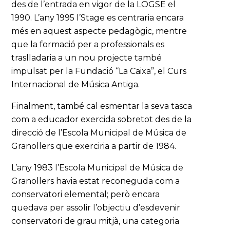
des de l’entrada en vigor de la LOGSE el
1990. L’any 1995 l’Stage es centraria encara
més en aquest aspecte pedagògic, mentre
que la formació per a professionals es
traslladaria a un nou projecte també
impulsat per la Fundació “La Caixa”, el Curs
Internacional de Música Antiga.
Finalment, també cal esmentar la seva tasca
com a educador exercida sobretot des de la
direcció de l’Escola Municipal de Música de
Granollers que exerciria a partir de 1984.
L’any 1983 l’Escola Municipal de Música de
Granollers havia estat reconeguda com a
conservatori elemental; però encara
quedava per assolir l’objectiu d’esdevenir
conservatori de grau mitjà, una categoria