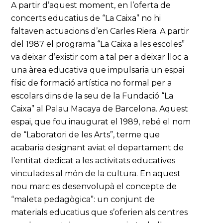
A partir d’aquest moment, en l’oferta de
concerts educatius de “La Caixa” no hi
faltaven actuacions d’en Carles Riera. A partir
del 1987 el programa “La Caixa a les escoles”
va deixar d’existir com a tal per a deixar lloc a
una àrea educativa que impulsaria un espai
físic de formació artística no formal per a
escolars dins de la seu de la Fundació “La
Caixa” al Palau Macaya de Barcelona. Aquest
espai, que fou inaugurat el 1989, rebé el nom
de “Laboratori de les Arts”, terme que
acabaria designant aviat el departament de
l’entitat dedicat a les activitats educatives
vinculades al món de la cultura. En aquest
nou marc es desenvolupà el concepte de
“maleta pedagògica”: un conjunt de
materials educatius que s’oferien als centres