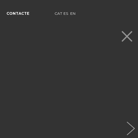
CONTACTE
CAT
ES
EN