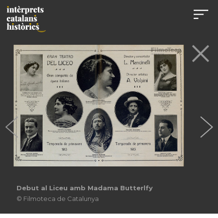
Debut al Liceu amb Madama Butterlfy
© Filmoteca de Catalunya