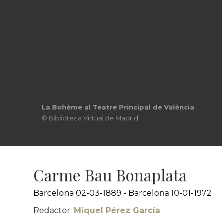
La Bohème al Teatre Principal de València
© Biblioteca Virtual de Madrid
Carme Bau Bonaplata
Barcelona 02-03-1889 - Barcelona 10-01-1972
Redactor:
Miquel Pérez García