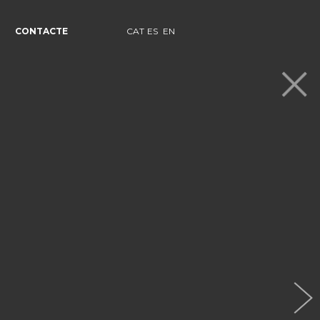
CONTACTE
CAT
ES
EN