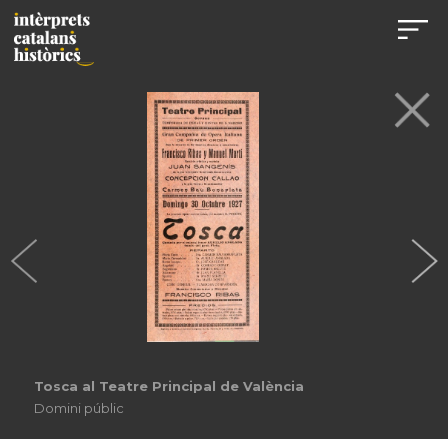
Tosca al Teatre Principal de València
Domini públic