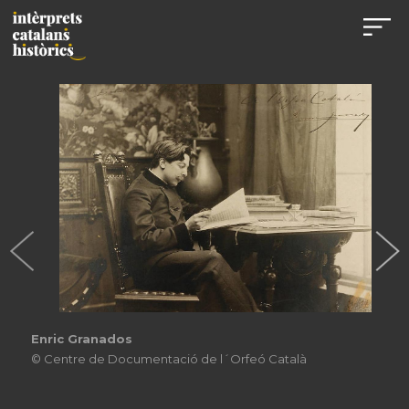
Enric Granados
© Centre de Documentació de l´Orfeó Català