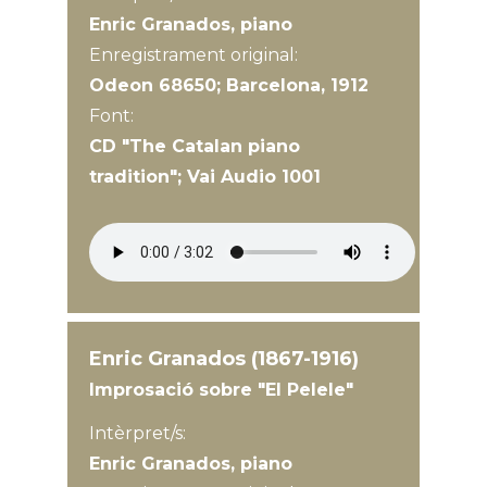
Enric Granados, piano
Enregistrament original:
Odeon 68650; Barcelona, 1912
Font:
CD "The Catalan piano
tradition"; Vai Audio 1001
Enric Granados (1867-1916)
Improsació sobre "El Pelele"
Intèrpret/s:
Enric Granados, piano