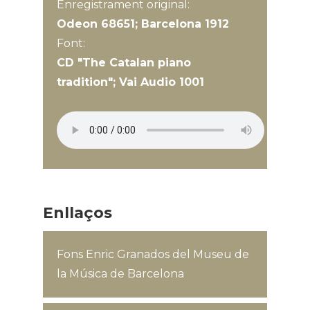
Enregistrament original:
Odeon 68651; Barcelona 1912
Font:
CD "The Catalan piano
tradition"; Vai Audio 1001
Enllaços
Fons Enric Granados del Museu de
la Música de Barcelona