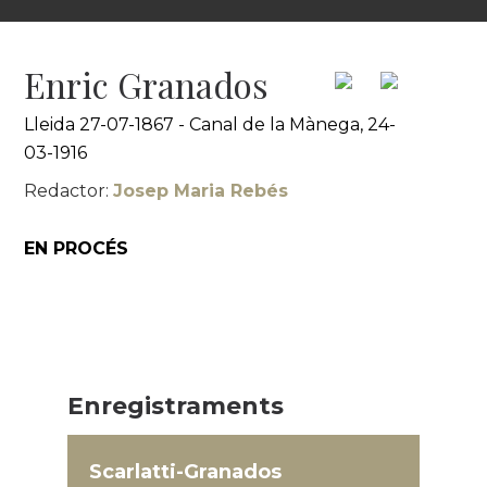
Enric Granados
Lleida 27-07-1867 - Canal de la Mànega, 24-
03-1916
Redactor:
Josep Maria Rebés
EN PROCÉS
Enregistraments
Scarlatti-Granados