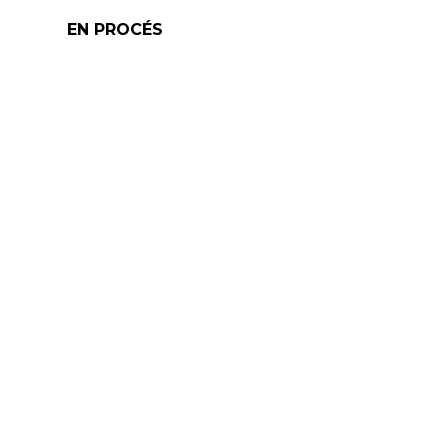
EN PROCÉS