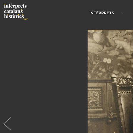
•
INTÈRPRETS