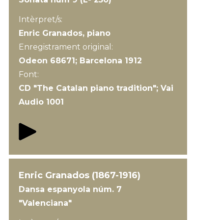
Intèrpret/s:
Enric Granados, piano
Enregistrament original:
Odeon 68671; Barcelona 1912
Font:
CD "The Catalan piano tradition"; Vai
Audio 1001
Enric Granados (1867-1916)
Dansa espanyola núm. 7
"Valenciana"