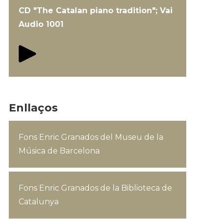
CD "The Catalan piano tradition"; Vai
Audio 1001
Enllaços
Fons Enric Granados del Museu de la
Música de Barcelona
Fons Enric Granados de la Biblioteca de
Catalunya