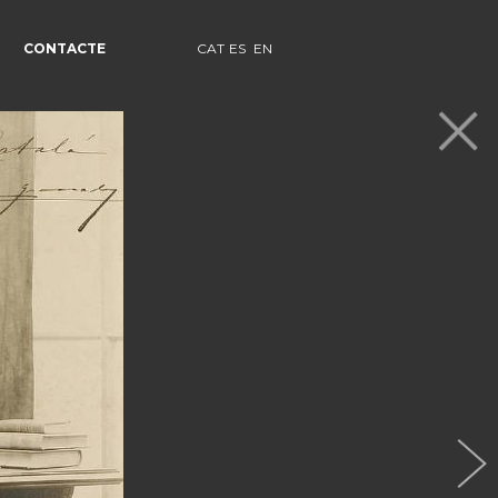
CONTACTE
CAT
ES
EN