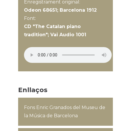
Enregistrament original:
Odeon 68651; Barcelona 1912
Font:
CD "The Catalan piano
tradition"; Vai Audio 1001
Enllaços
Fons Enric Granados del Museu de
la Música de Barcelona