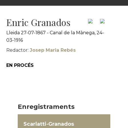
Enric Granados
Lleida 27-07-1867 - Canal de la Mànega, 24-
03-1916
Redactor:
Josep Maria Rebés
EN PROCÉS
Enregistraments
Scarlatti-Granados