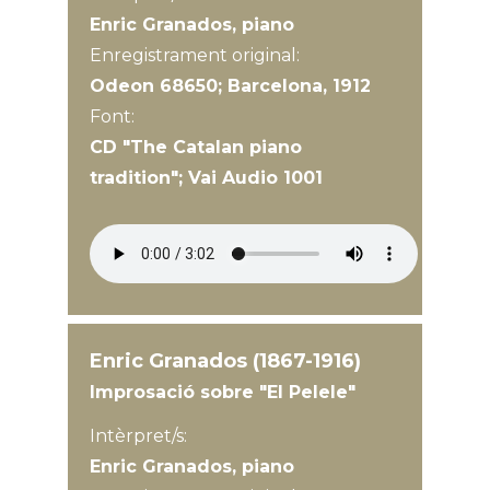
Enric Granados, piano
Enregistrament original:
Odeon 68650; Barcelona, 1912
Font:
CD "The Catalan piano
tradition"; Vai Audio 1001
Enric Granados (1867-1916)
Improsació sobre "El Pelele"
Intèrpret/s:
Enric Granados, piano