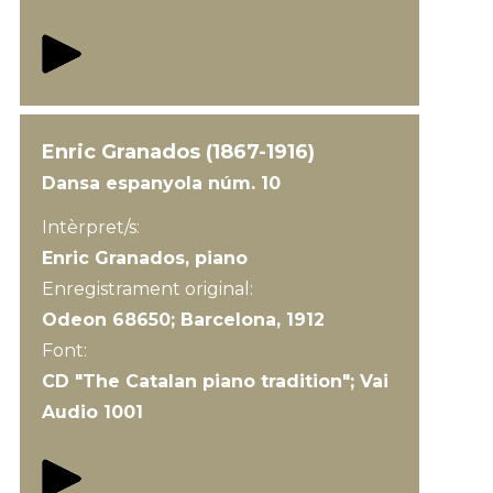
Enric Granados (1867-1916)
Dansa espanyola núm. 10
Intèrpret/s:
Enric Granados, piano
Enregistrament original:
Odeon 68650; Barcelona, 1912
Font:
CD "The Catalan piano tradition"; Vai
Audio 1001