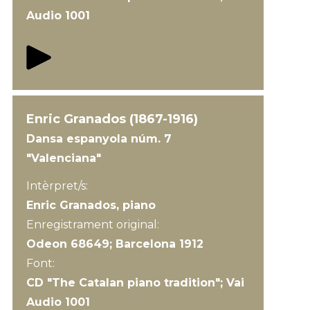
Audio 1001
Enric Granados (1867-1916)
Dansa espanyola núm. 7
"Valenciana"
Intèrpret/s:
Enric Granados, piano
Enregistrament original:
Odeon 68649; Barcelona 1912
Font:
CD "The Catalan piano tradition"; Vai
Audio 1001