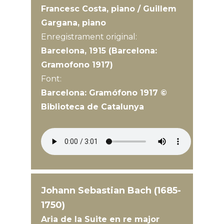
Francesc Costa, piano / Guillem
Gargana, piano
Enregistrament original:
Barcelona, 1915 (Barcelona:
Gramofono 1917)
Font:
Barcelona: Gramófono 1917 ©
Biblioteca de Catalunya
Johann Sebastian Bach (1685-
1750)
Aria de la Suite en re major