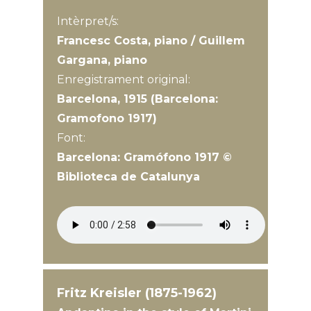
Intèrpret/s:
Francesc Costa, piano / Guillem
Gargana, piano
Enregistrament original:
Barcelona, 1915 (Barcelona:
Gramofono 1917)
Font:
Barcelona: Gramófono 1917 ©
Biblioteca de Catalunya
Fritz Kreisler (1875-1962)