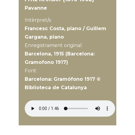
Pavanne
Intèrpret/s:
Francesc Costa, piano / Guillem
Gargana, piano
Enregistrament original:
Barcelona, 1915 (Barcelona:
Gramofono 1917)
Font:
Barcelona: Gramófono 1917 ©
Biblioteca de Catalunya