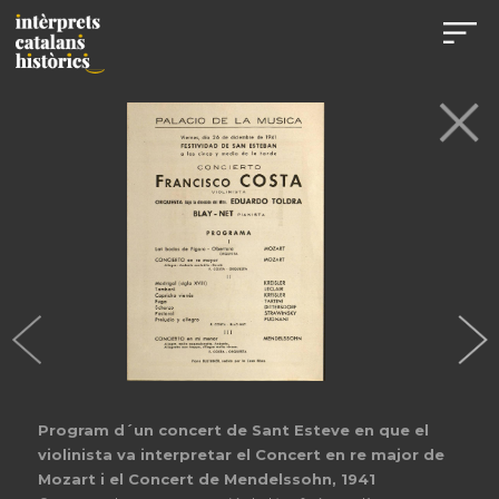
Program d´un concert de Sant Esteve en que el
violinista va interpretar el Concert en re major de
Mozart i el Concert de Mendelssohn, 1941