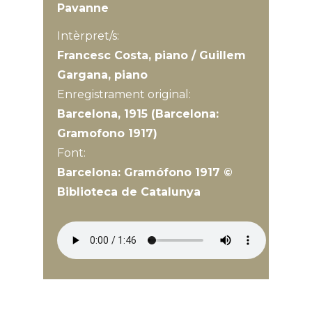
Pavanne
Intèrpret/s:
Francesc Costa, piano / Guillem
Gargana, piano
Enregistrament original:
Barcelona, 1915 (Barcelona:
Gramofono 1917)
Font:
Barcelona: Gramófono 1917 ©
Biblioteca de Catalunya