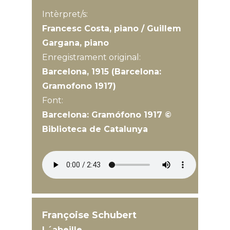
Intèrpret/s:
Francesc Costa, piano / Guillem
Gargana, piano
Enregistrament original:
Barcelona, 1915 (Barcelona:
Gramofono 1917)
Font:
Barcelona: Gramófono 1917 ©
Biblioteca de Catalunya
Françoise Schubert
L´abeille