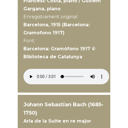
Francesc Costa, piano / Guillem
Gargana, piano
Enregistrament original:
Barcelona, 1915 (Barcelona:
Gramofono 1917)
Font:
Barcelona: Gramófono 1917 ©
Biblioteca de Catalunya
Johann Sebastian Bach (1685-
1750)
Aria de la Suite en re major