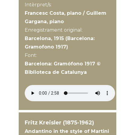
Intèrpret/s:
Francesc Costa, piano / Guillem
Gargana, piano
Enregistrament original:
Barcelona, 1915 (Barcelona:
Gramofono 1917)
Font:
Barcelona: Gramófono 1917 ©
Biblioteca de Catalunya
Fritz Kreisler (1875-1962)
Andantino in the style of Martini