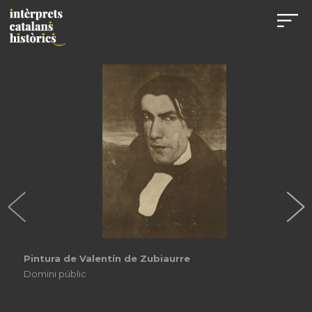
Pintura de Valentín de Zubiaurre
Domini públic