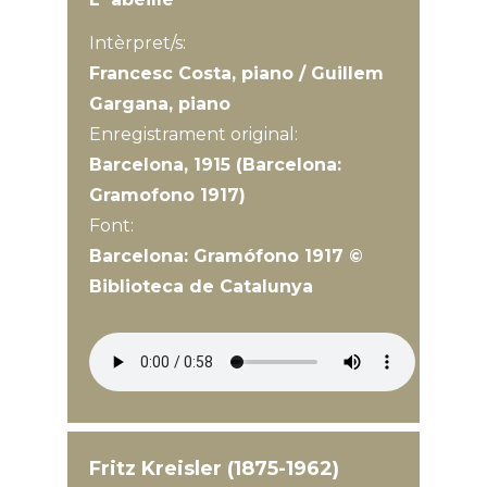
Intèrpret/s:
Francesc Costa, piano / Guillem
Gargana, piano
Enregistrament original:
Barcelona, 1915 (Barcelona:
Gramofono 1917)
Font:
Barcelona: Gramófono 1917 ©
Biblioteca de Catalunya
Fritz Kreisler (1875-1962)